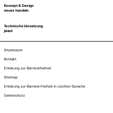
Konzept & Design
neues handeln
Technische Umsetzung
jwied
Impressum
Kontakt
Erklärung zur Barrierefreiheit
Sitemap
Erklärung zur Barriere-Freiheit in Leichter Sprache
Datenschutz