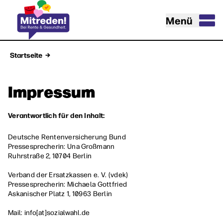
Menü
Startseite
Impressum
Verantwortlich für den Inhalt:
Deutsche Rentenversicherung Bund
Pressesprecherin: Una Großmann
Ruhrstraße 2, 10704 Berlin
Verband der Ersatzkassen e. V. (vdek)
Pressesprecherin: Michaela Gottfried
Askanischer Platz 1, 10963 Berlin
Mail:
info[at]sozialwahl.de