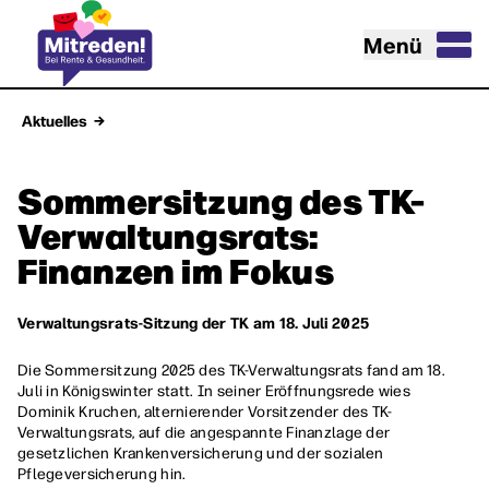
Menü
Aktuelles
Sommersitzung des TK-
Verwaltungsrats:
Finanzen im Fokus
Verwaltungsrats-Sitzung der TK am 18. Juli 2025
Die Sommersitzung 2025 des TK-Verwaltungsrats fand am 18.
Juli in Königswinter statt. In seiner Eröffnungsrede wies
Dominik Kruchen, alternierender Vorsitzender des TK-
Verwaltungsrats, auf die angespannte Finanzlage der
gesetzlichen Krankenversicherung und der sozialen
Pflegeversicherung hin.